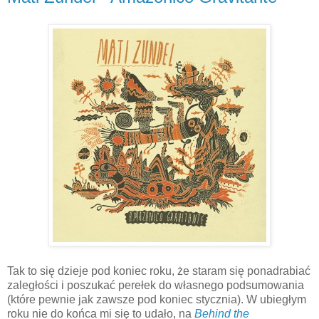
Tak to się dzieje pod koniec roku, że staram się ponadrabiać
zaległości i poszukać perełek do własnego podsumowania
(które pewnie jak zawsze pod koniec stycznia). W ubiegłym
roku nie do końca mi się to udało, na
Behind the