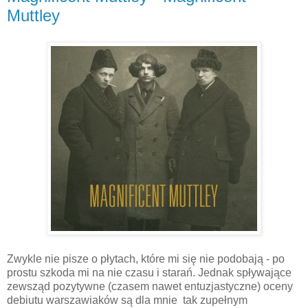
Muttley
Zwykle nie pisze o płytach, które mi się nie podobają - po
prostu szkoda mi na nie czasu i starań. Jednak spływające
zewsząd pozytywne (czasem nawet entuzjastyczne) oceny
debiutu warszawiaków są dla mnie tak zupełnym