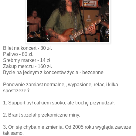
Bilet na koncert - 30 zł.
Paliwo - 80 zł.
Srebrny marker - 14 zł.
Zakup merczu - 160 zł.
Bycie na jednym z koncertów życia - bezcenne
Ponownie zamiast normalnej, wypasionej relacji kilka
spostrzeżeń:
1. Support był całkiem spoko, ale trochę przynudzał.
2. Brant strzelał przekomiczne miny.
3. On się chyba nie zmienia. Od 2005 roku wygląda zawsze
tak samo.