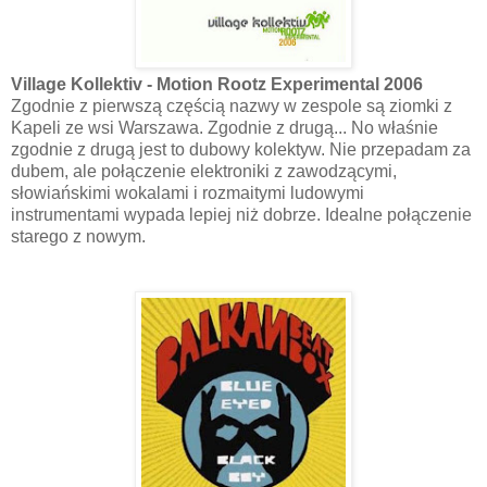
Village Kollektiv - Motion Rootz Experimental 2006
Zgodnie z pierwszą częścią nazwy w zespole są ziomki z
Kapeli ze wsi Warszawa. Zgodnie z drugą... No właśnie
zgodnie z drugą jest to dubowy kolektyw. Nie przepadam za
dubem, ale połączenie elektroniki z zawodzącymi,
słowiańskimi wokalami i rozmaitymi ludowymi
instrumentami wypada lepiej niż dobrze. Idealne połączenie
starego z nowym.