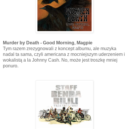
Murder by Death - Good Morning, Magpie
Tym razem zrezygnowali z koncept albumu, ale muzyka
nadal ta sama, czyli americana z mocniejszym uderzeniem i
wokalistą a la Johnny Cash. No, może jest troszkę mniej
ponuro.