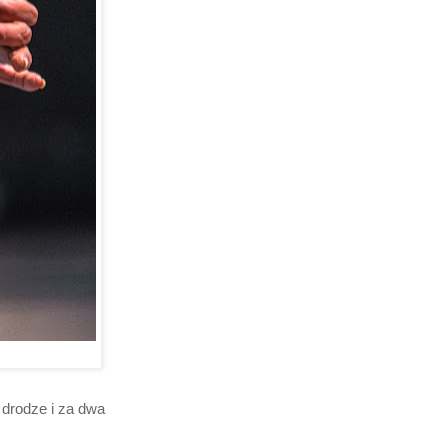
 drodze i za dwa