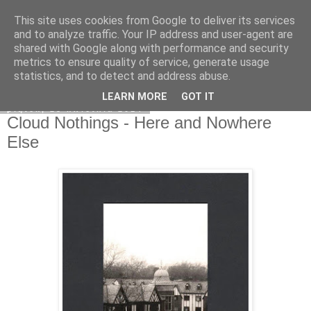
This site uses cookies from Google to deliver its services
Na obrzeżach
and to analyze traffic. Your IP address and user-agent are
shared with Google along with performance and security
metrics to ensure quality of service, generate usage
statistics, and to detect and address abuse.
▼
LEARN MORE
GOT IT
piątek, 25 kwietnia 2014
Cloud Nothings - Here and Nowhere
Else