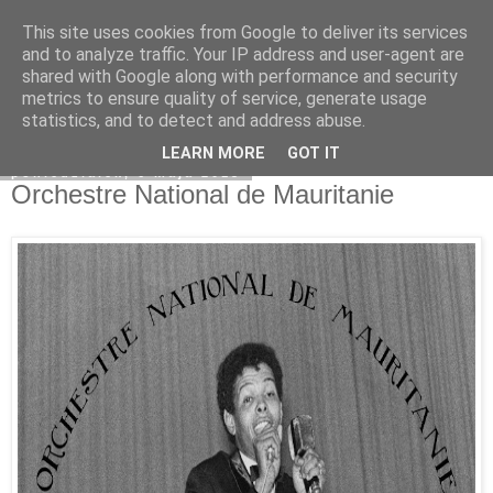
This site uses cookies from Google to deliver its services
Na obrzeżach
and to analyze traffic. Your IP address and user-agent are
shared with Google along with performance and security
metrics to ensure quality of service, generate usage
statistics, and to detect and address abuse.
▼
LEARN MORE
GOT IT
poniedziałek, 6 maja 2013
Orchestre National de Mauritanie