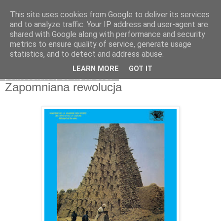
This site uses cookies from Google to deliver its services
Na obrzeżach
and to analyze traffic. Your IP address and user-agent are
shared with Google along with performance and security
metrics to ensure quality of service, generate usage
statistics, and to detect and address abuse.
▼
LEARN MORE
GOT IT
poniedziałek, 18 lipca 2016
Zapomniana rewolucja