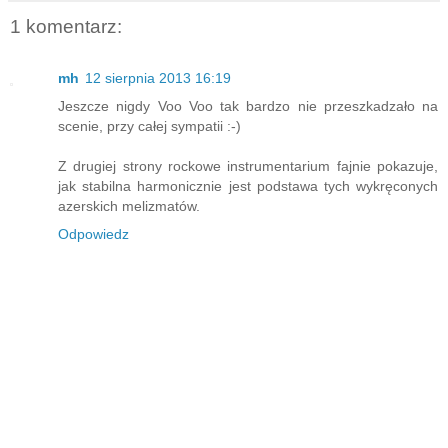
1 komentarz:
mh
12 sierpnia 2013 16:19
Jeszcze nigdy Voo Voo tak bardzo nie przeszkadzało na
scenie, przy całej sympatii :-)
Z drugiej strony rockowe instrumentarium fajnie pokazuje,
jak stabilna harmonicznie jest podstawa tych wykręconych
azerskich melizmatów.
Odpowiedz