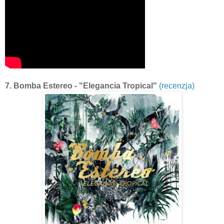
7. Bomba Estereo - "Elegancia Tropical"
(recenzja)