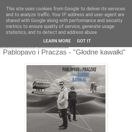
This site uses cookies from Google to deliver its services
Na obrzeżach
and to analyze traffic. Your IP address and user-agent are
shared with Google along with performance and security
metrics to ensure quality of service, generate usage
statistics, and to detect and address abuse.
▼
LEARN MORE
GOT IT
niedziela, 18 grudnia 2011
Pablopavo i Praczas - "Głodne kawałki"